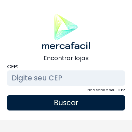
Encontrar lojas
CEP:
Não sabe o seu CEP?
Buscar