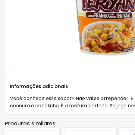
Informações adicionais
Você conhece esse sabor? Não vai se arrepender. É o
cenoura e cebolinha. É a mistura perfeita. Se joga n
Produtos similares