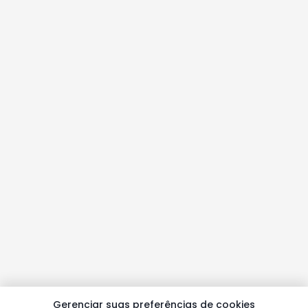
Gerenciar suas preferências de cookies