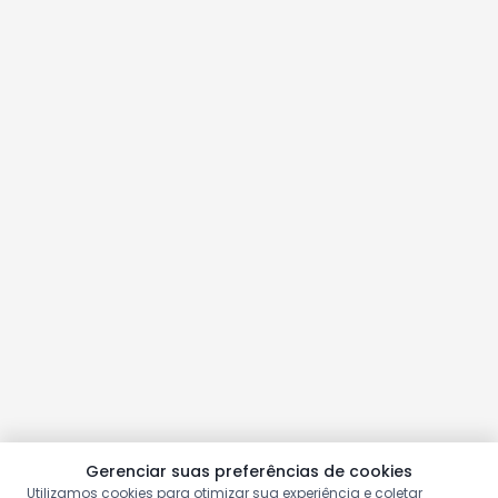
Gerenciar suas preferências de cookies
Utilizamos cookies para otimizar sua experiência e coletar