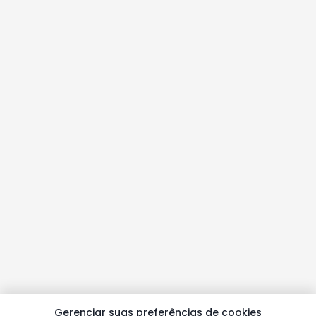
Gerenciar suas preferências de cookies