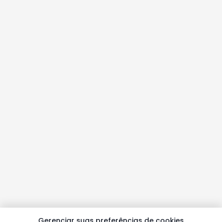
Gerenciar suas preferências de cookies