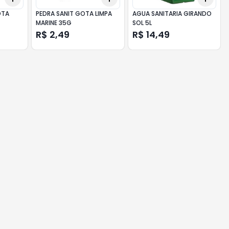
OTA
PEDRA SANIT GOTA LIMPA
AGUA SANITARIA GIRANDO
MARINE 35G
SOL 5L
R$ 2,49
R$ 14,49