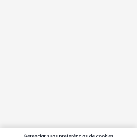
Gerenciar suas preferências de cookies