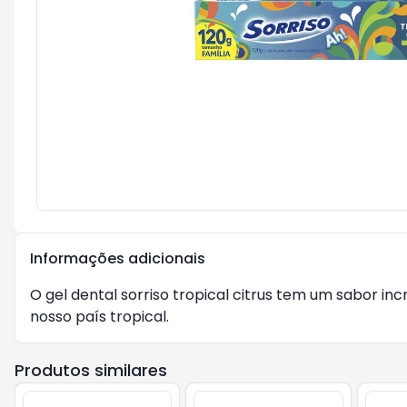
Informações adicionais
O gel dental sorriso tropical citrus tem um sabor in
nosso país tropical.
Produtos similares