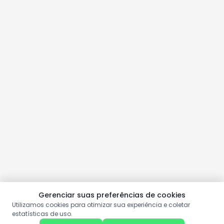
Gerenciar suas preferências de cookies
Utilizamos cookies para otimizar sua experiência e coletar
estatísticas de uso.