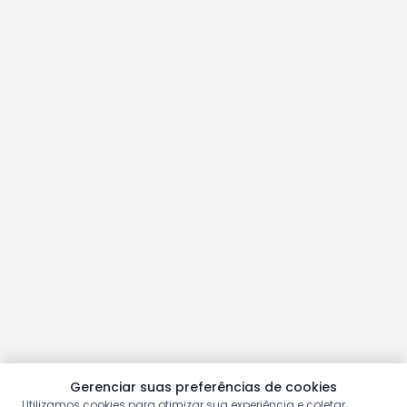
Gerenciar suas preferências de cookies
Utilizamos cookies para otimizar sua experiência e coletar