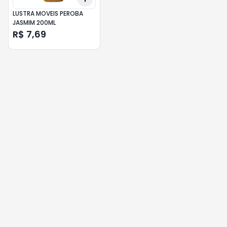
LUSTRA MOVEIS PEROBA
JASMIM 200ML
R$ 7,69