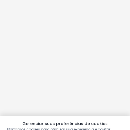
Gerenciar suas preferências de cookies
Utilizamos cookies para otimizar sua experiência e coletar