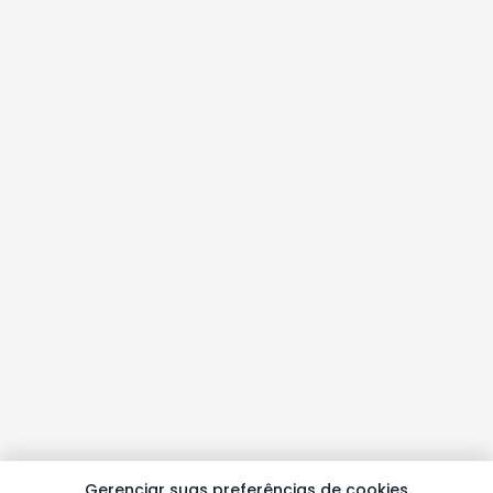
Gerenciar suas preferências de cookies