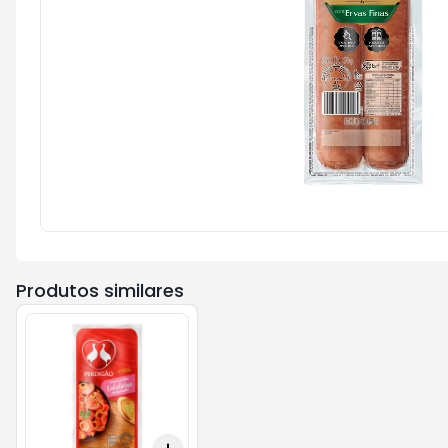
Produtos similares