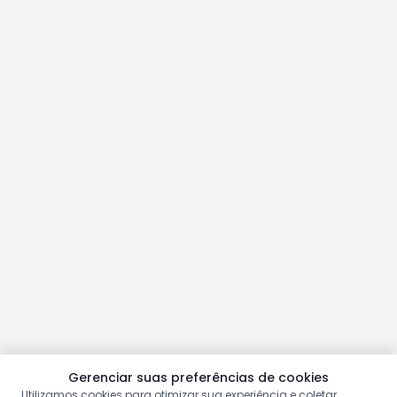
Gerenciar suas preferências de cookies
Utilizamos cookies para otimizar sua experiência e coletar