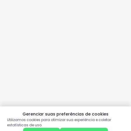
Gerenciar suas preferências de cookies
Utilizamos cookies para otimizar sua experiência e coletar
estatísticas de uso.