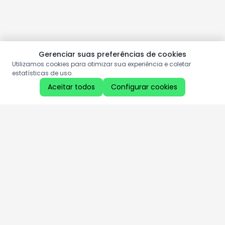
Gerenciar suas preferências de cookies
Utilizamos cookies para otimizar sua experiência e coletar
estatísticas de uso.
Aceitar todos
Configurar cookies