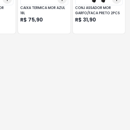
OR
CAIXA TERMICA MOR AZUL
CONJ ASSADOR MOR
18L
GARFO/FACA PRETO 2PCS
R$ 75,90
R$ 31,90