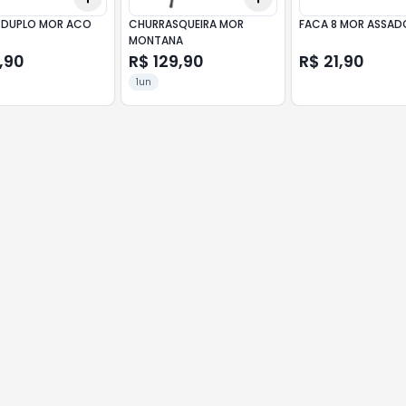
 DUPLO MOR ACO
CHURRASQUEIRA MOR
FACA 8 MOR ASSAD
MONTANA
,90
R$ 129,90
R$ 21,90
1un