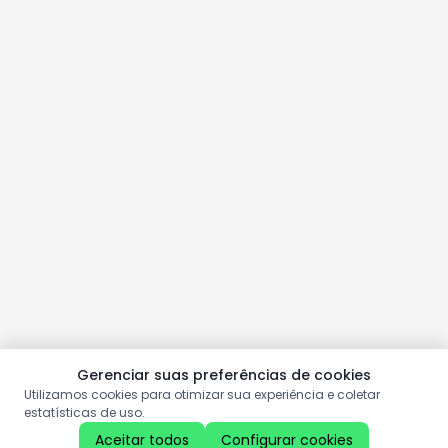
Gerenciar suas preferências de cookies
Utilizamos cookies para otimizar sua experiência e coletar
estatísticas de uso.
Aceitar todos
Configurar cookies