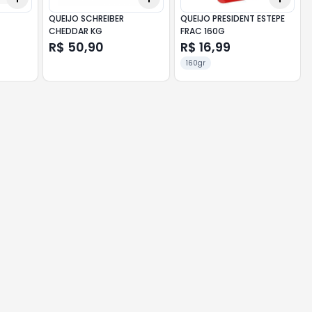
QUEIJO SCHREIBER
QUEIJO PRESIDENT ESTEPE
CHEDDAR KG
FRAC 160G
R$ 50,90
R$ 16,99
160gr